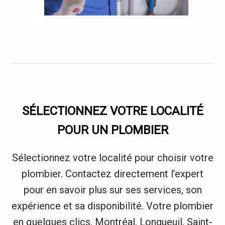
SÉLECTIONNEZ VOTRE LOCALITÉ
POUR UN PLOMBIER
Sélectionnez votre localité pour choisir votre
plombier. Contactez directement l’expert
pour en savoir plus sur ses services, son
expérience et sa disponibilité. Votre plombier
en quelques clics. Montréal, Longueuil, Saint-