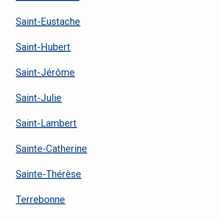
Saint-Eustache
Saint-Hubert
Saint-Jérôme
Saint-Julie
Saint-Lambert
Sainte-Catherine
Sainte-Thérèse
Terrebonne