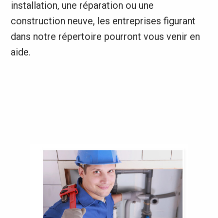
installation, une réparation ou une
construction neuve, les entreprises figurant
dans notre répertoire pourront vous venir en
aide.