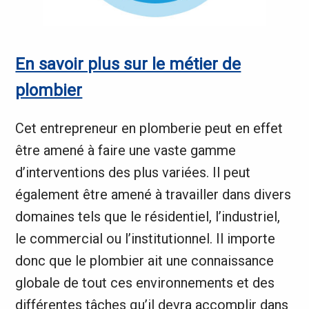
En savoir plus sur le métier de
plombier
Cet entrepreneur en plomberie peut en effet
être amené à faire une vaste gamme
d’interventions des plus variées. Il peut
également être amené à travailler dans divers
domaines tels que le résidentiel, l’industriel,
le commercial ou l’institutionnel. Il importe
donc que le plombier ait une connaissance
globale de tout ces environnements et des
différentes tâches qu’il devra accomplir dans