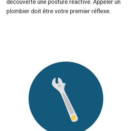
découverte une posture réactive. Appeler un
plombier doit être votre premier réflexe.