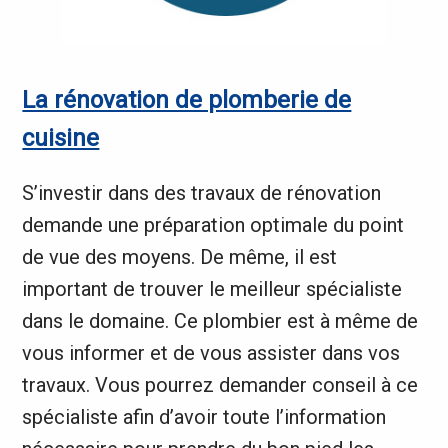
La rénovation de plomberie de
cuisine
S’investir dans des travaux de rénovation
demande une préparation optimale du point
de vue des moyens. De même, il est
important de trouver le meilleur spécialiste
dans le domaine. Ce plombier est à même de
vous informer et de vous assister dans vos
travaux. Vous pourrez demander conseil à ce
spécialiste afin d’avoir toute l’information