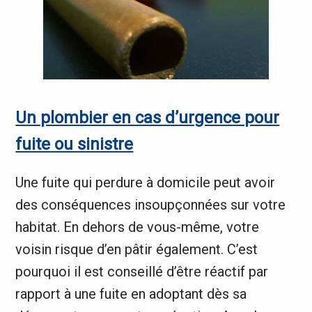
Un plombier en cas d’urgence pour
fuite ou sinistre
Une fuite qui perdure à domicile peut avoir
des conséquences insoupçonnées sur votre
habitat. En dehors de vous-même, votre
voisin risque d’en pâtir également. C’est
pourquoi il est conseillé d’être réactif par
rapport à une fuite en adoptant dès sa