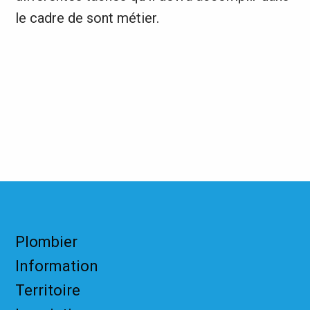
le cadre de sont métier.
Plombier
Information
Territoire