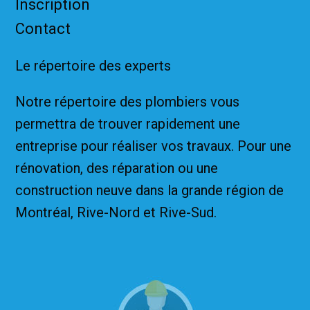
Inscription
Contact
Le répertoire des experts
Notre répertoire des plombiers vous
permettra de trouver rapidement une
entreprise pour réaliser vos travaux. Pour une
rénovation, des réparation ou une
construction neuve dans la grande région de
Montréal, Rive-Nord et Rive-Sud.