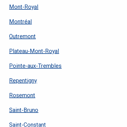
Mont-Royal
Montréal
Outremont
Plateau-Mont-Royal
Pointe-aux-Trembles
Repentigny
Rosemont
Saint-Bruno
Saint-Constant