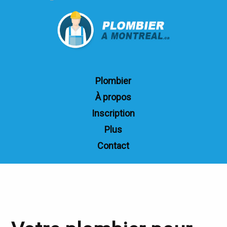
Plombier
À propos
Inscription
Plus
Contact