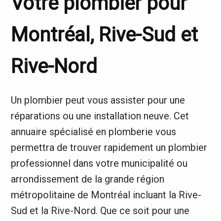
Votre plombier pour
Montréal, Rive-Sud et
Rive-Nord
Un plombier peut vous assister pour une
réparations ou une installation neuve. Cet
annuaire spécialisé en plomberie vous
permettra de trouver rapidement un plombier
professionnel dans votre municipalité ou
arrondissement de la grande région
métropolitaine de Montréal incluant la Rive-
Sud et la Rive-Nord. Que ce soit pour une