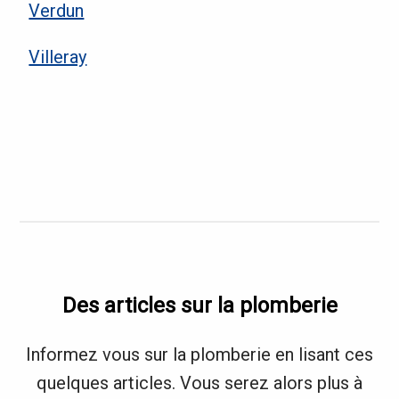
Verdun
Villeray
Des articles sur la plomberie
Informez vous sur la plomberie en lisant ces
quelques articles. Vous serez alors plus à