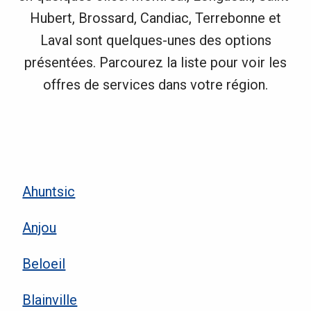
Hubert, Brossard, Candiac, Terrebonne et
Laval sont quelques-unes des options
présentées. Parcourez la liste pour voir les
offres de services dans votre région.
Ahuntsic
Anjou
Beloeil
Blainville