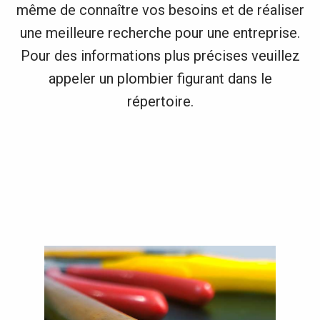
même de connaître vos besoins et de réaliser
une meilleure recherche pour une entreprise.
Pour des informations plus précises veuillez
appeler un plombier figurant dans le
répertoire.