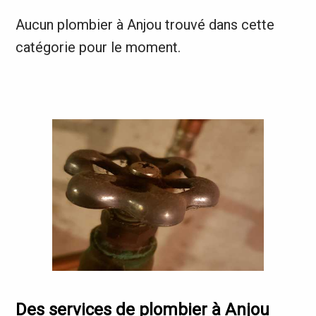
Aucun plombier à Anjou trouvé dans cette
catégorie pour le moment.
Des services de plombier à Anjou