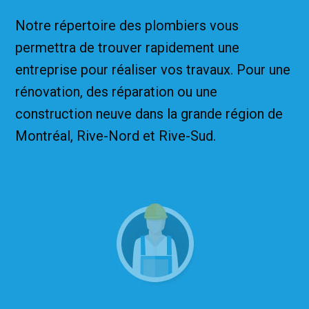
Notre répertoire des plombiers vous
permettra de trouver rapidement une
entreprise pour réaliser vos travaux. Pour une
rénovation, des réparation ou une
construction neuve dans la grande région de
Montréal, Rive-Nord et Rive-Sud.