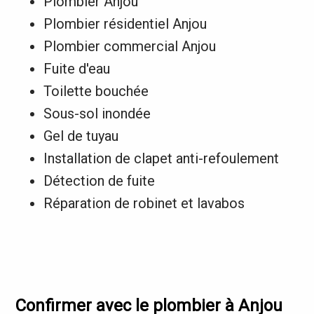
Plombier Anjou
Plombier résidentiel Anjou
Plombier commercial Anjou
Fuite d'eau
Toilette bouchée
Sous-sol inondée
Gel de tuyau
Installation de clapet anti-refoulement
Détection de fuite
Réparation de robinet et lavabos
Confirmer avec le plombier à Anjou