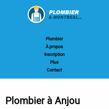
Plombier
À propos
Inscription
Plus
Contact
Plombier à Anjou