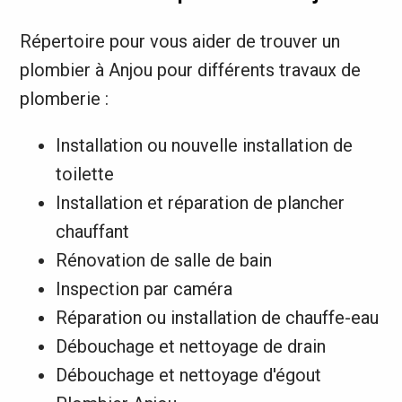
Répertoire pour vous aider de trouver un
plombier à Anjou pour différents travaux de
plomberie :
Installation ou nouvelle installation de
toilette
Installation et réparation de plancher
chauffant
Rénovation de salle de bain
Inspection par caméra
Réparation ou installation de chauffe-eau
Débouchage et nettoyage de drain
Débouchage et nettoyage d'égout