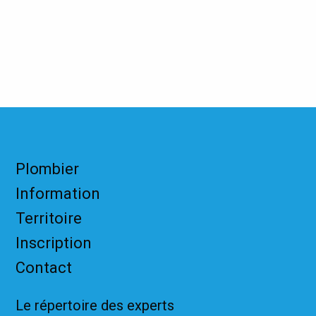
Plombier
Information
Territoire
Inscription
Contact
Le répertoire des experts