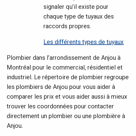
signaler qu’il existe pour
chaque type de tuyaux des
raccords propres.
Les différents types de tuyaux
Plombier dans l’arrondissement de Anjou à
Montréal pour le commercial, résidentiel et
industriel. Le répertoire de plombier regroupe
les plombiers de Anjou pour vous aider à
comparer les prix et vous aider aussi à mieux
trouver les coordonnées pour contacter
directement un plombier ou une plombière à
Anjou.