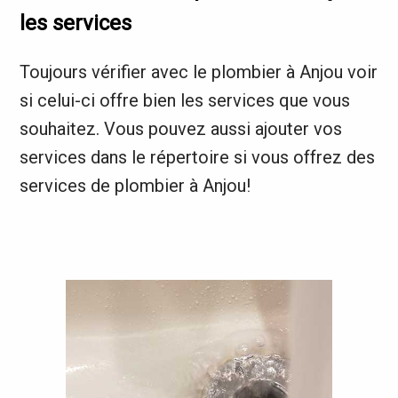
les services
Toujours vérifier avec le plombier à Anjou voir
si celui-ci offre bien les services que vous
souhaitez. Vous pouvez aussi ajouter vos
services dans le répertoire si vous offrez des
services de plombier à Anjou!