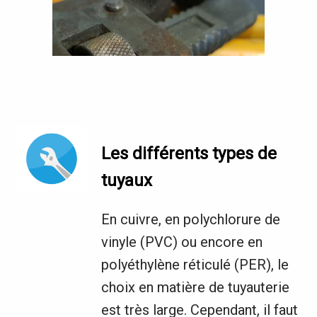
Les différents types de
tuyaux
En cuivre, en polychlorure de
vinyle (PVC) ou encore en
polyéthylène réticulé (PER), le
choix en matière de tuyauterie
est très large. Cependant, il faut